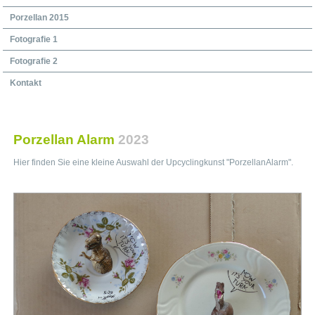
Porzellan 2015
Fotografie 1
Fotografie 2
Kontakt
Porzellan Alarm
2023
Hier finden Sie eine kleine Auswahl der Upcyclingkunst "PorzellanAlarm".