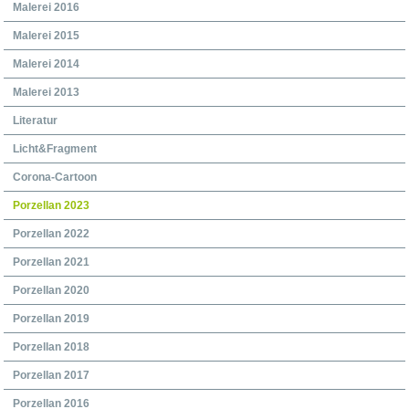
Malerei 2016
Malerei 2015
Malerei 2014
Malerei 2013
Literatur
Licht&Fragment
Corona-Cartoon
Porzellan 2023
Porzellan 2022
Porzellan 2021
Porzellan 2020
Porzellan 2019
Porzellan 2018
Porzellan 2017
Porzellan 2016