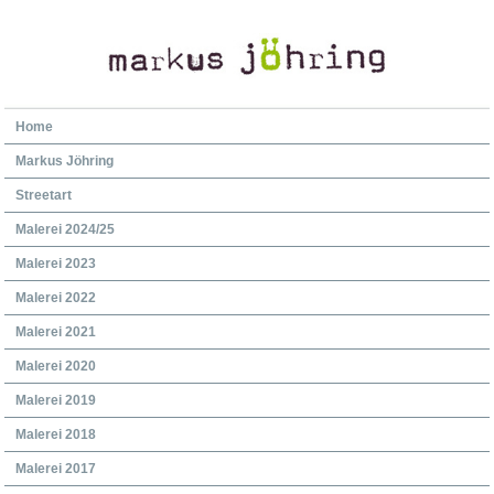
Home
Markus Jöhring
Streetart
Malerei 2024/25
Malerei 2023
Malerei 2022
Malerei 2021
Malerei 2020
Malerei 2019
Malerei 2018
Malerei 2017